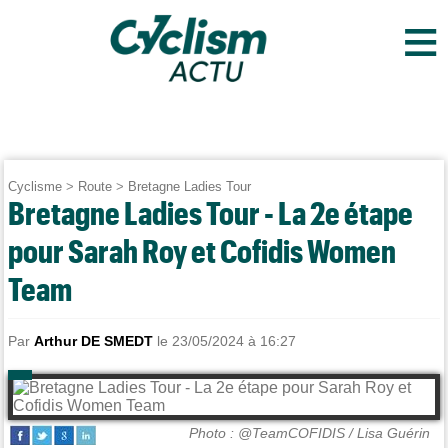
≡
Cyclisme
>
Route
>
Bretagne Ladies Tour
Bretagne Ladies Tour - La 2e étape
pour Sarah Roy et Cofidis Women
Team
Par
Arthur DE SMEDT
le 23/05/2024 à 16:27
Photo : @TeamCOFIDIS / Lisa Guérin