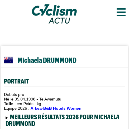
≡
Michaela DRUMMOND
PORTRAIT
Débuts pro :
Né le 05.04.1998 - Te Awamutu
Taille :
cm Poids :
kg
Equipe 2026 :
Arkea-B&B Hotels Women
MEILLEURS RÉSULTATS 2026 POUR MICHAELA
DRUMMOND