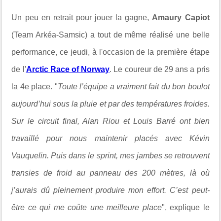
Un peu en retrait pour jouer la gagne,
Amaury Capiot
(Team Arkéa-Samsic) a tout de même réalisé une belle
performance, ce jeudi, à l'occasion de la première étape
de l'
Arctic Race of Norway
. Le coureur de 29 ans a pris
la 4e place. "
Toute l’équipe a vraiment fait du bon boulot
aujourd’hui sous la pluie et par des températures froides.
Sur le circuit final, Alan Riou et Louis Barré ont bien
travaillé pour nous maintenir placés avec Kévin
Vauquelin. Puis dans le sprint, mes jambes se retrouvent
transies de froid au panneau des 200 mètres, là où
j’aurais dû pleinement produire mon effort. C’est peut-
être ce qui me coûte une meilleure place
", explique le