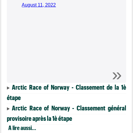
August 11, 2022
Arctic Race of Norway - Classement de la 1è
étape
Arctic Race of Norway - Classement général
provisoire après la 1è étape
A lire aussi...