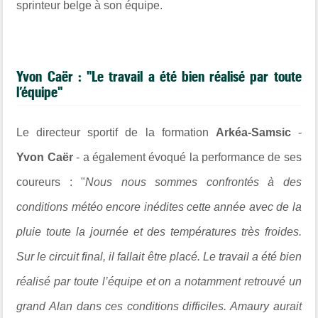
sprinteur belge à son équipe.
Yvon Caër : "Le travail a été bien réalisé par toute
l’équipe"
Le directeur sportif de la formation
Arkéa-Samsic
-
Yvon Caër
- a également évoqué la performance de ses
coureurs : "
Nous nous sommes confrontés à des
conditions météo encore inédites cette année avec de la
pluie toute la journée et des températures très froides.
Sur le circuit final, il fallait être placé. Le travail a été bien
réalisé par toute l’équipe et on a notamment retrouvé un
grand Alan dans ces conditions difficiles. Amaury aurait