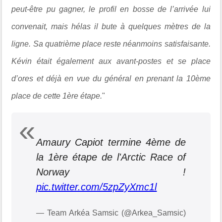
peut-être pu gagner, le profil en bosse de l’arrivée lui
convenait, mais hélas il bute à quelques mètres de la
ligne. Sa quatrième place reste néanmoins satisfaisante.
Kévin était également aux avant-postes et se place
d’ores et déjà en vue du général en prenant la 10ème
place de cette 1ère étape.
"
Amaury Capiot termine 4ème de
la 1ère étape de l'Arctic Race of
Norway !
pic.twitter.com/5zpZyXmc1l
— Team Arkéa Samsic (@Arkea_Samsic)