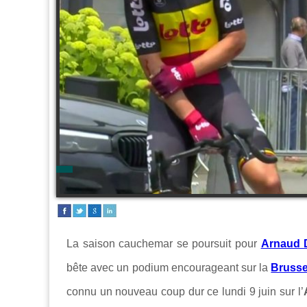
La saison cauchemar se poursuit pour
Arnaud 
bête avec un podium encourageant sur la
Brusse
connu un nouveau coup dur ce lundi 9 juin
sur l’