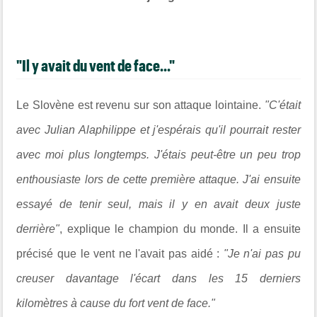
"Il y avait du vent de face..."
Le Slovène est revenu sur son attaque lointaine.
"C'était
avec Julian Alaphilippe et j'espérais qu'il pourrait rester
avec moi plus longtemps. J'étais peut-être un peu trop
enthousiaste lors de cette première attaque. J'ai ensuite
essayé de tenir seul, mais il y en avait deux juste
derrière"
, explique le champion du monde. Il a ensuite
précisé que le vent ne l'avait pas aidé :
"Je n'ai pas pu
creuser davantage l'écart dans les 15 derniers
kilomètres à cause du fort vent de face."