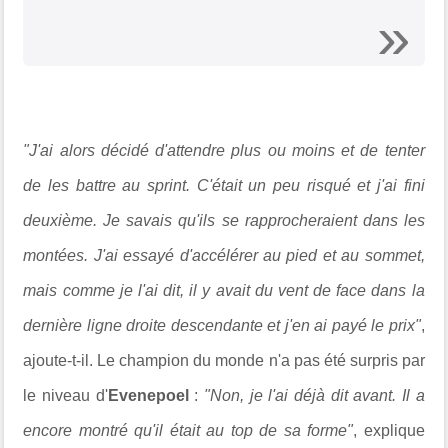
"J'ai alors décidé d'attendre plus ou moins et de tenter
de les battre au sprint. C'était un peu risqué et j'ai fini
deuxième. Je savais qu'ils se rapprocheraient dans les
montées. J'ai essayé d'accélérer au pied et au sommet,
mais comme je l'ai dit, il y avait du vent de face dans la
dernière ligne droite descendante et j'en ai payé le prix"
,
ajoute-t-il. Le champion du monde n'a pas été surpris par
le niveau d'
Evenepoel
:
"Non, je l'ai déjà dit avant. Il a
encore montré qu'il était au top de sa forme"
, explique