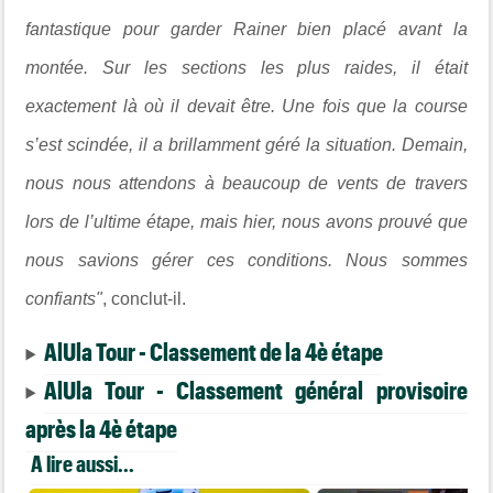
fantastique pour garder Rainer bien placé avant la
montée. Sur les sections les plus raides, il était
exactement là où il devait être. Une fois que la course
s’est scindée, il a brillamment géré la situation. Demain,
nous nous attendons à beaucoup de vents de travers
lors de l’ultime étape, mais hier, nous avons prouvé que
nous savions gérer ces conditions. Nous sommes
confiants"
, conclut-il.
AlUla Tour - Classement de la 4è étape
AlUla Tour - Classement général provisoire
après la 4è étape
A lire aussi...