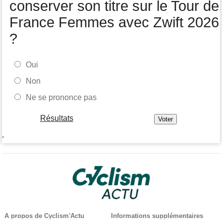
conserver son titre sur le Tour de
France Femmes avec Zwift 2026
?
Oui
Non
Ne se prononce pas
Résultats
-
A propos de Cyclism'Actu
Informations supplémentaires