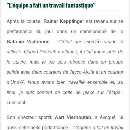
"L'équipe a fait un travail fantastique"
Après la course,
Rainer Kepplinger
est revenu sur sa
performance du jour dans un communiqué de la
Bahrain Victorious
:
"C’était une montée rapide et
difficile. Quand Pidcock a attaqué, il était impossible de
le suivre, mais je me suis retrouvé dans un groupe
solide avec deux coureurs de Jayco AlUla et un coureur
d’Uno-X. Nous avons bien travaillé ensemble et, au
final, je suis content de cette 3e place sur l’étape"
,
conclut-il.
Son directeur sportif,
Aart Vierhouten
, a évoqué lui
aussi cette belle performance :
"L’équipe a fait un travail