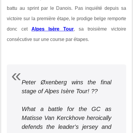
battu au sprint par le Danois. Pas inquiété depuis sa
victoire sur la première étape, le prodige belge remporte
donc cet
Alpes Isère Tour
, sa troisième victoire
consécutive sur une course par étapes.
Peter Øxenberg wins the final
stage of Alpes Isère Tour! ??
What a battle for the GC as
Matisse Van Kerckhove heroically
defends the leader's jersey and