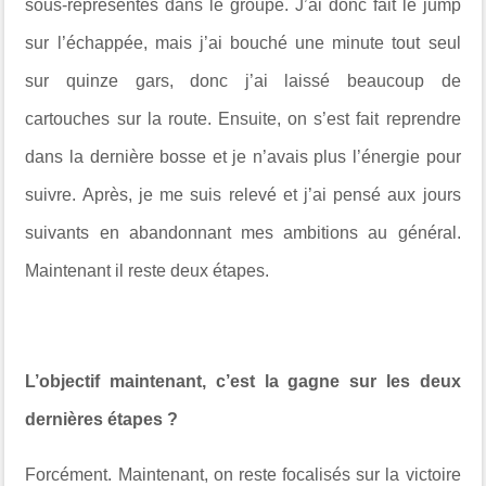
sous-représentés dans le groupe. J’ai donc fait le jump
sur l’échappée, mais j’ai bouché une minute tout seul
sur quinze gars, donc j’ai laissé beaucoup de
cartouches sur la route. Ensuite, on s’est fait reprendre
dans la dernière bosse et je n’avais plus l’énergie pour
suivre. Après, je me suis relevé et j’ai pensé aux jours
suivants en abandonnant mes ambitions au général.
Maintenant il reste deux étapes.
L’objectif maintenant, c’est la gagne sur les deux
dernières étapes ?
Forcément. Maintenant, on reste focalisés sur la victoire