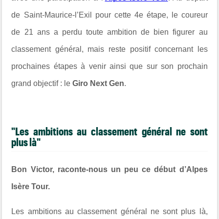
de
Saint-Maurice-l’Exil pour cette 4e étape
, le coureur
de 21 ans a perdu toute ambition de bien figurer au
classement général, mais reste positif concernant les
prochaines étapes à venir ainsi que sur son prochain
grand objectif : le
Giro Next Gen
.
"Les ambitions au classement général ne sont
plus là"
Bon Victor, raconte-nous un peu ce début d’Alpes
Isère Tour.
Les ambitions au classement général ne sont plus là,