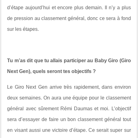
d’étape aujourd’hui et encore plus demain. Il n’y a plus
de pression au classement général, donc ce sera à fond
sur les étapes.
Tu m’as dit que tu allais participer au Baby Giro (Giro
Next Gen), quels seront tes objectifs ?
Le Giro Next Gen arrive très rapidement, dans environ
deux semaines. On aura une équipe pour le classement
général avec sûrement Rémi Daumas et moi. L’objectif
sera d’essayer de faire un bon classement général tout
en visant aussi une victoire d’étape. Ce serait super sur