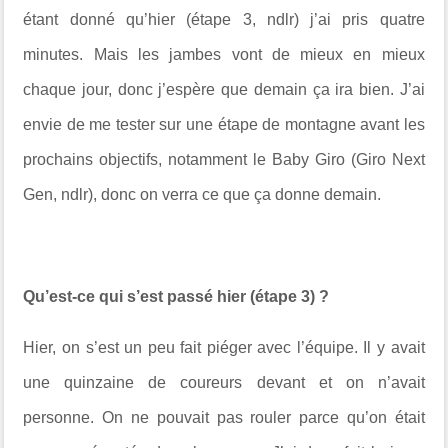
étant donné qu’hier (étape 3, ndlr) j’ai pris quatre
minutes. Mais les jambes vont de mieux en mieux
chaque jour, donc j’espère que demain ça ira bien. J’ai
envie de me tester sur une étape de montagne avant les
prochains objectifs, notamment le Baby Giro (Giro Next
Gen, ndlr), donc on verra ce que ça donne demain.
Qu’est-ce qui s’est passé hier (étape 3) ?
Hier, on s’est un peu fait piéger avec l’équipe. Il y avait
une quinzaine de coureurs devant et on n’avait
personne. On ne pouvait pas rouler parce qu’on était