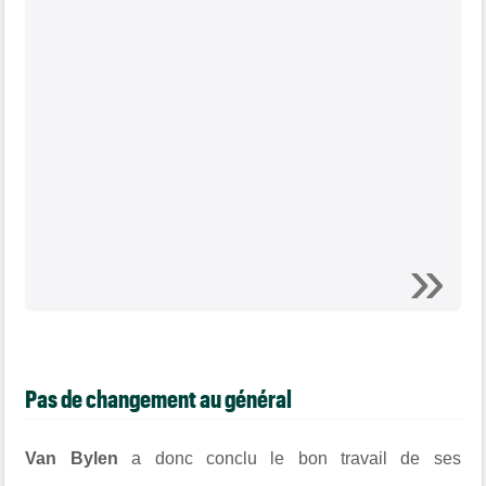
Pas de changement au général
Van Bylen
a donc conclu le bon travail de ses