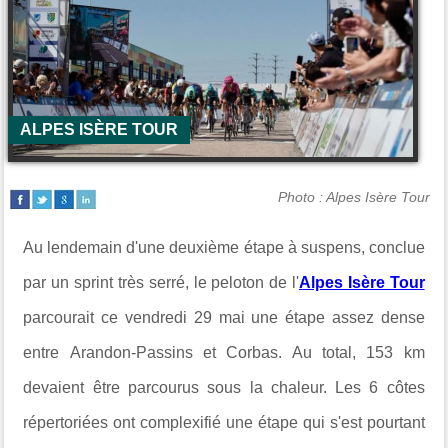
ALPES ISÈRE TOUR
Photo : Alpes Isère Tour
Au lendemain d'une deuxième étape à suspens, conclue
par un sprint très serré, le peloton de l'
Alpes Isère Tour
parcourait ce vendredi 29 mai une étape assez dense
entre
Arandon-Passins et Corbas. Au total, 153 km
devaient être parcourus sous la chaleur. Les 6 côtes
répertoriées ont complexifié une étape qui s'est pourtant