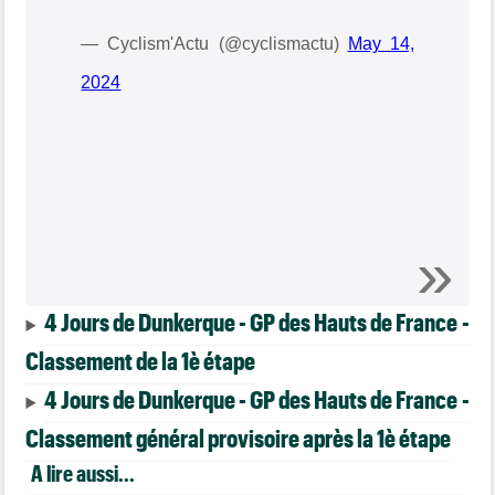
— Cyclism'Actu (@cyclismactu)
May 14,
2024
4 Jours de Dunkerque - GP des Hauts de France -
Classement de la 1è étape
4 Jours de Dunkerque - GP des Hauts de France -
Classement général provisoire après la 1è étape
A lire aussi...