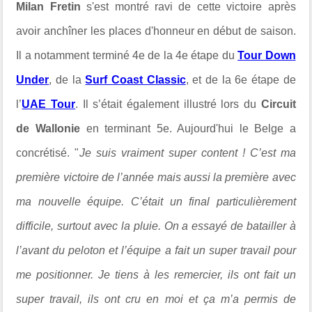
Milan Fretin
s'est montré ravi de cette victoire après
avoir anchîner les places d'honneur en début de saison.
Il a notamment terminé 4e de la 4e étape du
Tour Down
Under
, de la
Surf Coast Classic
, et de la 6e étape de
l’
UAE Tour
. Il s’était également illustré lors du
Circuit
de Wallonie
en terminant 5e. Aujourd'hui le Belge a
concrétisé. "
Je suis vraiment super content ! C’est ma
première victoire de l’année mais aussi la première avec
ma nouvelle équipe. C’était un final particulièrement
difficile, surtout avec la pluie. On a essayé de batailler à
l’avant du peloton et l’équipe a fait un super travail pour
me positionner. Je tiens à les remercier, ils ont fait un
super travail, ils ont cru en moi et ça m’a permis de