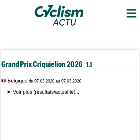
≡
Grand Prix Criquielion 2026
- 1.1
Belgique
du 07.03.2026 au 07.03.2026
Voir plus (résultats/actualité)...