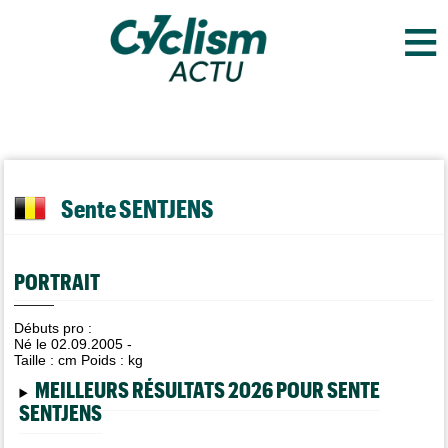
≡
Sente SENTJENS
PORTRAIT
Débuts pro :
Né le 02.09.2005 -
Taille :
cm Poids :
kg
MEILLEURS RÉSULTATS 2026 POUR SENTE
SENTJENS