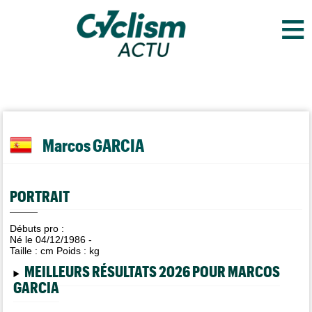
≡
Marcos GARCIA
PORTRAIT
Débuts pro :
Né le 04/12/1986 -
Taille :
cm Poids :
kg
MEILLEURS RÉSULTATS 2026 POUR MARCOS
GARCIA