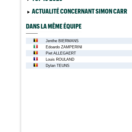
ACTUALITÉ CONCERNANT SIMON CARR
DANS LA MÊME ÉQUIPE
Jenthe BIERMANS
Edoardo ZAMPERINI
Piet ALLEGAERT
Louis ROULAND
Dylan TEUNS