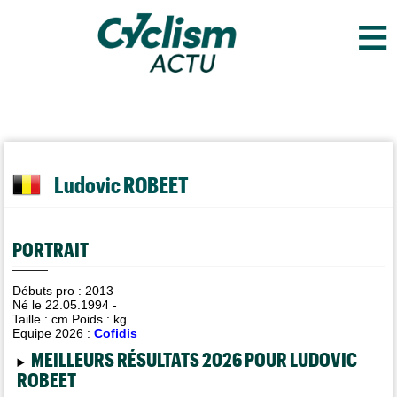
≡
Ludovic ROBEET
PORTRAIT
Débuts pro : 2013
Né le 22.05.1994 -
Taille :
cm Poids :
kg
Equipe 2026 :
Cofidis
MEILLEURS RÉSULTATS 2026 POUR LUDOVIC
ROBEET