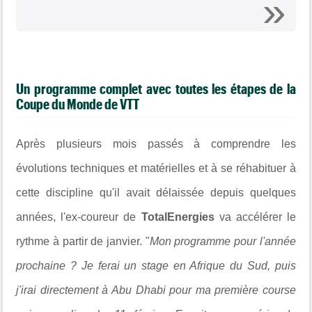
Un programme complet avec toutes les étapes de la
Coupe du Monde de VTT
Après plusieurs mois passés à comprendre les
évolutions techniques et matérielles et à se réhabituer à
cette discipline qu'il avait délaissée depuis quelques
années, l'ex-coureur de
TotalEnergies
va accélérer le
rythme à partir de janvier.
"
Mon programme pour l'année
prochaine ? Je ferai un stage en Afrique du Sud, puis
j'irai directement à Abu Dhabi pour ma première course