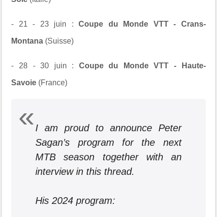
- 21 - 23 juin
:
Coupe du Monde VTT -
Crans-
Montana
(Suisse)
- 28 - 30 juin
:
Coupe du Monde VTT -
Haute-
Savoie
(France)
I am proud to announce Peter
Sagan’s program for the next
MTB season together with an
interview in this thread.
His 2024 program: