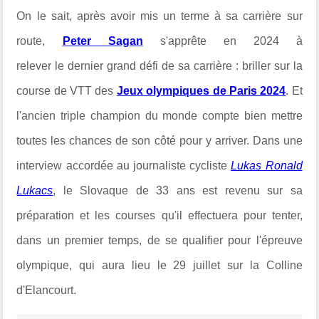
On le sait, après avoir mis un terme à sa carrière sur
route,
Peter Sagan
s'apprête en 2024 à
relever
le dernier grand défi de sa carrière : briller sur la
course de VTT des
Jeux olympiques de Paris 2024
. Et
l
'ancien triple champion du monde compte bien mettre
toutes les chances de son côté pour y arriver. Dans une
interview accordée au journaliste cycliste
Lukas Ronald
Lukacs
, le Slovaque de 33 ans est revenu sur sa
préparation et les courses qu'il effectuera pour tenter,
dans un premier temps, de se qualifier pour l'épreuve
olympique, qui aura lieu le 29 juillet sur la Colline
d'Elancourt.