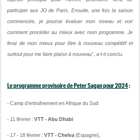
participer aux JO de Paris. Ensuite, une fois la saison
commencée, je pourrai évaluer mon niveau et voir
comment procéder au mieux avec mon programme. Je
ferai de mon mieux pour être à nouveau compétitif et
surtout pour me faire plaisir à nouveau
", a-t-il conclu.
Le programme provisoire de Peter Sagan pour 2024
:
- Camp d'entraînement en Afrique du Sud
- 11 février :
VTT - Abu Dhabi
- 17 - 18 février :
VTT - Chelva
(Espagne),