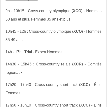
9h - 10h15 : Cross-country olympique (
XCO
) - Hommes
50 ans et plus, Femmes 35 ans et plus
10h45 - 12h : Cross-country olympique (
XCO
) - Hommes
35-49 ans
14h - 17h :
Trial
- Expert Hommes
14h30 - 15h45 : Cross-country relais (
XCR
) - Comités
régionaux
17h20 - 17h40 : Cross-country short track (
XCC
) - Élite
Femmes
17h50 - 18h10 : Cross-country short track (
XCC
) - Élite