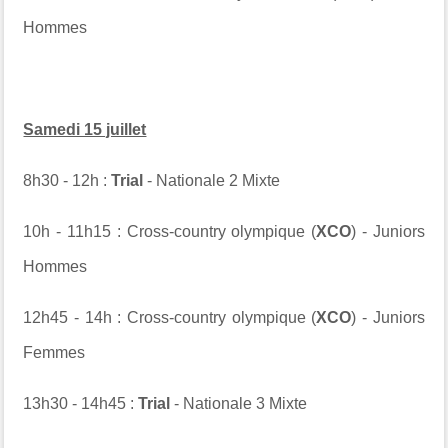
Hommes
Samedi 15 juillet
8h30 - 12h :
Trial
- Nationale 2 Mixte
10h - 11h15 : Cross-country olympique (
XCO
) - Juniors
Hommes
12h45 - 14h : Cross-country olympique (
XCO
) - Juniors
Femmes
13h30 - 14h45 :
Trial
- Nationale 3 Mixte