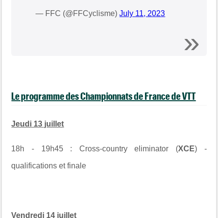
— FFC (@FFCyclisme)
July 11, 2023
Le programme des Championnats de France de VTT
Jeudi 13 juillet
18h - 19h45 : Cross-country eliminator (
XCE
) -
qualifications et finale
Vendredi 14 juillet