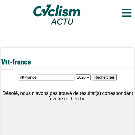
≡
Vtt-france
Désolé, nous n'avons pas trouvé de résultat(s) correspondant
à votre recherche.