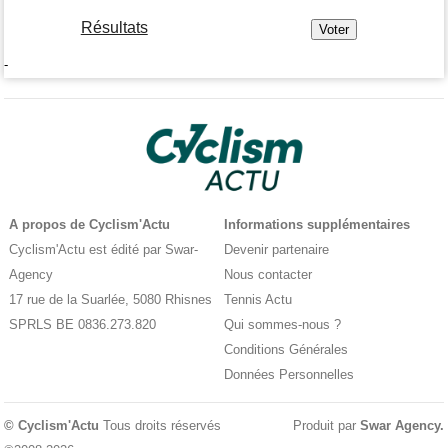
Résultats
-
A propos de Cyclism'Actu
Informations supplémentaires
Cyclism'Actu est édité par Swar-
Devenir partenaire
Agency
Nous contacter
17 rue de la Suarlée, 5080 Rhisnes
Tennis Actu
SPRLS BE 0836.273.820
Qui sommes-nous ?
Conditions Générales
Données Personnelles
© Cyclism'Actu
Tous droits réservés
Produit par
Swar Agency
.