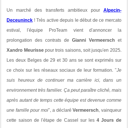
Un marché des transferts ambitieux pour
Alpecin-
Deceuninck
! Très active depuis le début de ce mercato
estival, l'équipe ProTeam vient d'annoncer la
prolongation des contrats de
Gianni Vermeersch
et
Xandro Meurisse
pour trois saisons, soit jusqu'en 2025.
Les deux Belges de 29 et 30 ans se sont exprimés sur
ce choix sur les réseaux sociaux de leur formation. "
Je
suis heureux de continuer ma carrière ici, dans un
environnement très familier.
Ça peut paraître cliché, mais
après autant de temps cette équipe est devenue comme
une famille pour moi
", a déclaré
Vermeersch
, vainqueur
cette saison de l'étape de Cassel sur les
4 Jours de