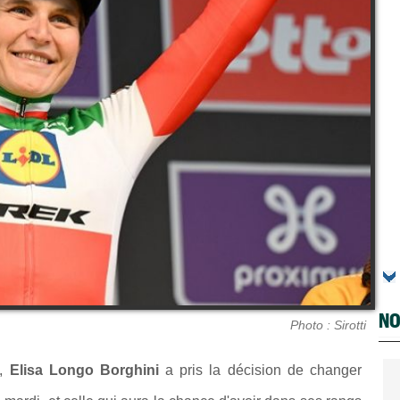
NO
Photo : Sirotti
,
Elisa Longo Borghini
a pris la décision de changer