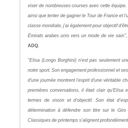
viser de nombreuses courses avec cette équipe. Je
ainsi que tenter de gagner le Tour de France et 
classe mondiale, j'ai également pour objectif d'
Émirats arabes unis vers un mode de vie sain"
ADQ
.
"Elisa (Longo Borghini) n'est pas seulement une
notre sport. Son engagement professionnel et ses 
d'une journée montrent l'esprit d'une véritable 
premières conversations, il était clair qu'El
termes de vision et d'objectif. Son état d’es
détermination à défendre son titre sur le Gir
Classiques de printemps s’alignent profondément 