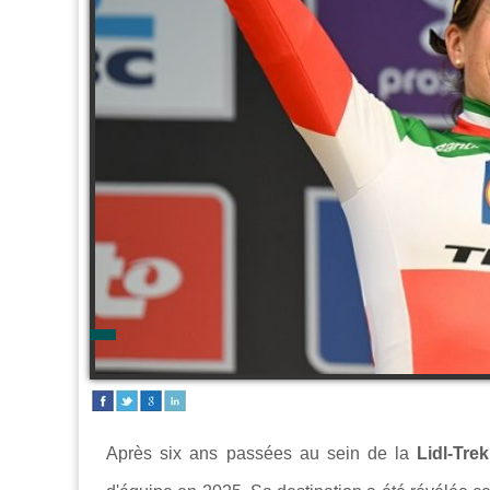
Après six ans passées au sein de la
Lidl-Trek