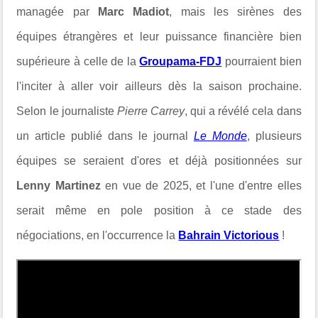
managée par
Marc Madiot
, mais les sirènes des
équipes étrangères et leur puissance financière bien
supérieure à celle de la
Groupama-FDJ
pourraient bien
l'inciter à aller voir ailleurs dès la saison prochaine.
Selon le journaliste
Pierre Carrey
, qui a révélé cela dans
un article publié dans le journal
Le Monde
, plusieurs
équipes se seraient d'ores et déjà positionnées sur
Lenny Martinez
en vue de 2025, et l'une d'entre elles
serait même en pole position à ce stade des
négociations, en l'occurrence la
Bahrain Victorious
!