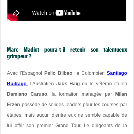
Marc Madiot poura-t-il retenir son talentueux
grimpeur ?
Avec l'Espagnol
Pello Bilbao
, le Colombien
Santiago
Buitrago
, l'Australien
Jack Haig
ou le vétéran italien
Damiano Caruso
, la formation managée par
Milan
Erzen
possède de solides leaders pour les courses par
étapes, mais aucun d'entre eux ne semble capable de
lui offrir son premier Grand Tour. Le dirigeants de la