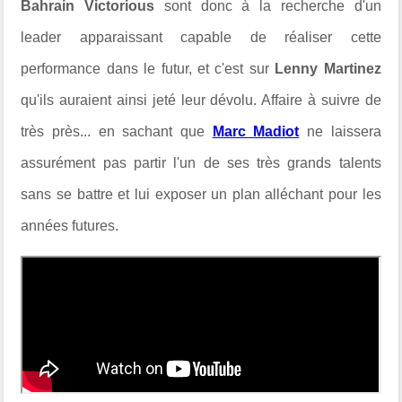
Bahrain Victorious
sont donc à la recherche d'un
leader apparaissant capable de réaliser cette
performance dans le futur, et c'est sur
Lenny Martinez
qu'ils auraient ainsi jeté leur dévolu. Affaire à suivre de
très près... en sachant que
Marc Madiot
ne laissera
assurément pas partir l'un de ses très grands talents
sans se battre et lui exposer un plan alléchant pour les
années futures.