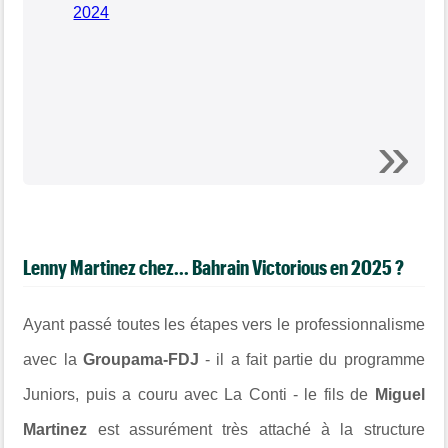
2024
Lenny Martinez chez... Bahrain Victorious en 2025 ?
Ayant passé toutes les étapes vers le professionnalisme
avec la
Groupama-FDJ
- il a fait partie du programme
Juniors, puis a couru avec La Conti - le fils de
Miguel
Martinez
est assurément très attaché à la structure