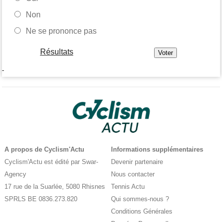
Non
Ne se prononce pas
Résultats
-
A propos de Cyclism'Actu
Informations supplémentaires
Cyclism'Actu est édité par Swar-
Devenir partenaire
Agency
Nous contacter
17 rue de la Suarlée, 5080 Rhisnes
Tennis Actu
SPRLS BE 0836.273.820
Qui sommes-nous ?
Conditions Générales