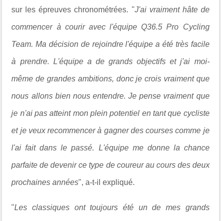
sur les épreuves chronométrées. "
J'ai vraiment hâte de
commencer à courir avec l'équipe Q36.5 Pro Cycling
Team. Ma décision de rejoindre l'équipe a été très facile
à prendre. L'équipe a de grands objectifs et j'ai moi-
même de grandes ambitions, donc je crois vraiment que
nous allons bien nous entendre. Je pense vraiment que
je n'ai pas atteint mon plein potentiel en tant que cycliste
et je veux recommencer à gagner des courses comme je
l'ai fait dans le passé. L'équipe me donne la chance
parfaite de devenir ce type de coureur au cours des deux
prochaines années
", a-t-il expliqué.
"
Les classiques ont toujours été un de mes grands