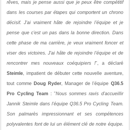
rêves, mais je pense aussi que je peux être compétitif
dans les courses par étapes qui comportent un chrono
décisif. J'ai vraiment hâte de rejoindre l'équipe et je
pense que c'est un pas dans la bonne direction. Dans
cette phase de ma carrière, je veux vraiment foncer et
viser des victoires. J'ai hâte de rejoindre l'équipe et de
rencontrer mes nouveaux coéquipiers !
", a déclaré
Steimle
, impatient de débuter cette nouvelle aventure,
tout comme
Doug Ryder
, Manager de l'équipe
Q36.5
Pro Cycling Team
: "
Nous sommes ravis d'accueillir
Jannik Steimle dans l'équipe Q36.5 Pro Cycling Team.
Son palmarès impressionnant et ses compétences
polyvalentes font de lui un élément clé de notre équipe.