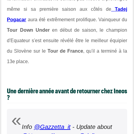
même si sa première saison aux côtés de
Tadej
Pogacar
aura été extrêmement prolifique. Vainqueur du
Tour Down Under
en début de saison, le champion
d'Equateur s'est ensuite révélé être le meilleur équipier
du Slovène sur le
Tour de France
, qu'il a terminé à la
13e place.
Une dernière année avant de retourner chez Ineos
?
Info
@Gazzetta_it
- Update about