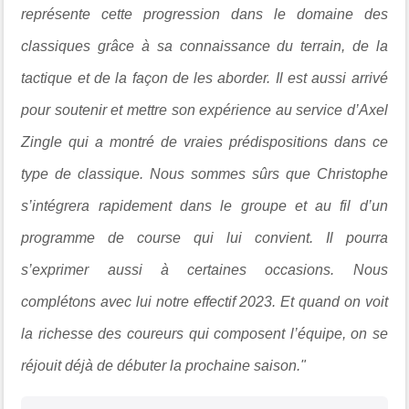
représente cette progression dans le domaine des
classiques grâce à sa connaissance du terrain, de la
tactique et de la façon de les aborder. Il est aussi arrivé
pour soutenir et mettre son expérience au service d’Axel
Zingle qui a montré de vraies prédispositions dans ce
type de classique. Nous sommes sûrs que Christophe
s’intégrera rapidement dans le groupe et au fil d’un
programme de course qui lui convient. Il pourra
s’exprimer aussi à certaines occasions. Nous
complétons avec lui notre effectif 2023. Et quand on voit
la richesse des coureurs qui composent l’équipe, on se
réjouit déjà de débuter la prochaine saison."