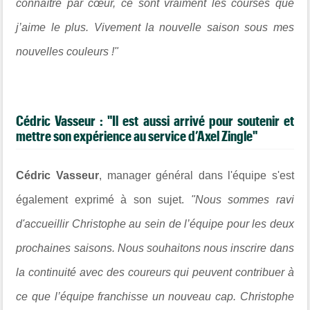
connaître par cœur, ce sont vraiment les courses que
j’aime le plus. Vivement la nouvelle saison sous mes
nouvelles couleurs !"
Cédric Vasseur : "Il est aussi arrivé pour soutenir et
mettre son expérience au service d’Axel Zingle"
Cédric Vasseur
, manager général dans l'équipe s'est
également exprimé à son sujet.
"Nous sommes ravi
d'accueillir Christophe au sein de l’équipe pour les deux
prochaines saisons. Nous souhaitons nous inscrire dans
la continuité avec des coureurs qui peuvent contribuer à
ce que l’équipe franchisse un nouveau cap. Christophe