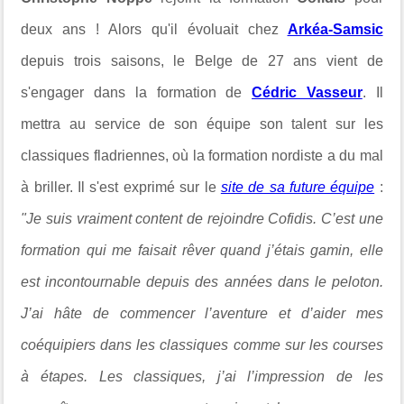
deux ans ! Alors qu'il évoluait chez
Arkéa-Samsic
depuis trois saisons, le Belge de 27 ans vient de
s'engager dans la formation de
Cédric Vasseur
. Il
mettra au service de son équipe son talent sur les
classiques fladriennes, où la formation nordiste a du mal
à briller. Il s'est exprimé sur le
site de sa future équipe
:
"Je suis vraiment content de rejoindre Cofidis. C’est une
formation qui me faisait rêver quand j’étais gamin, elle
est incontournable depuis des années dans le peloton.
J’ai hâte de commencer l’aventure et d’aider mes
coéquipiers dans les classiques comme sur les courses
à étapes. Les classiques, j’ai l’impression de les