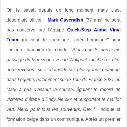
On le savait depuis un long moment, mais c'est
désormais officiel :
Mark Cavendish
(37 ans) ne sera
pas conservé par l'équipe
Quick-Step Alpha Vinyl
Team
qui vient de sortir une "vidéo hommage" pour
l'ancien champion du monde. "
Alors que le deuxième
passage du Manxman avec le Wolfpack touche à sa fin,
nous revenons sur certains de ses plus grands moments
dans l’équipe, notamment sur le Tour de France 2021
où
Mark a pris d’assaut la course, égalant le record de
victoires d’étape d’Eddy Merckx et remportant le maillot
vert.
Merci pour tous les souvenirs, Cav !
", indique la
formation belge dans un communiqué. Après un premier