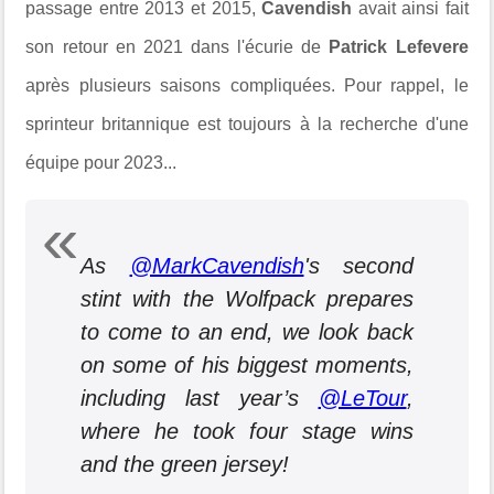
passage entre 2013 et 2015,
Cavendish
avait ainsi fait
son retour en 2021 dans l'écurie de
Patrick Lefevere
après plusieurs saisons compliquées. Pour rappel, le
sprinteur britannique est toujours à la recherche d'une
équipe pour 2023...
As
@MarkCavendish
's second
stint with the Wolfpack prepares
to come to an end, we look back
on some of his biggest moments,
including last year’s
@LeTour
,
where he took four stage wins
and the green jersey!