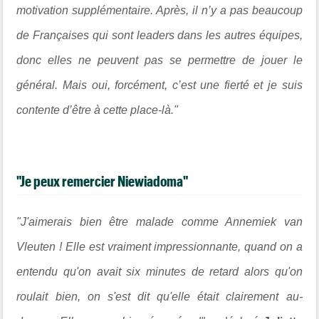
motivation supplémentaire. Après, il n’y a pas beaucoup
de Françaises qui sont leaders dans les autres équipes,
donc elles ne peuvent pas se permettre de jouer le
général. Mais oui, forcément, c’est une fierté et je suis
contente d’être à cette place-là."
"Je peux remercier Niewiadoma"
"J'aimerais bien être malade comme Annemiek van
Vleuten ! Elle est vraiment impressionnante, quand on a
entendu qu'on avait six minutes de retard alors qu'on
roulait bien, on s'est dit qu'elle était clairement au-