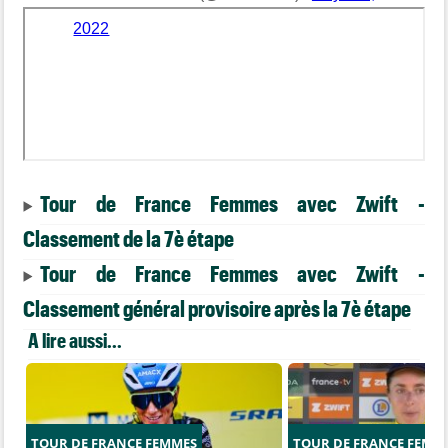
2022
Tour de France Femmes avec Zwift -
Classement de la 7è étape
Tour de France Femmes avec Zwift -
Classement général provisoire après la 7è étape
A lire aussi...
TOUR DE FRANCE FEMMES
TOUR DE FRANCE FEMM