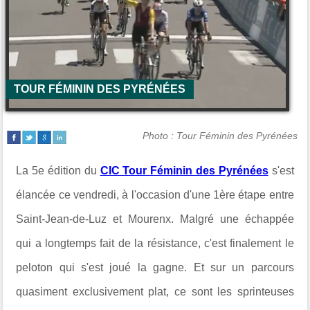
TOUR FÉMININ DES PYRÉNÉES
Photo : Tour Féminin des Pyrénées
La 5e édition du
CIC Tour Féminin des Pyrénées
s'est
élancée ce vendredi, à l'occasion d'une 1ère étape entre
Saint-Jean-de-Luz et Mourenx. Malgré une échappée
qui a longtemps fait de la résistance, c'est finalement le
peloton qui s'est joué la gagne. Et sur un parcours
quasiment exclusivement plat, ce sont les sprinteuses