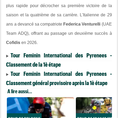
plus rapide pour décrocher sa première victoire de la
saison et la quatrième de sa carrière. L'Italienne de 29
ans a devancé sa compatriote
Federica Venturelli
(UAE
Team ADQ), offrant au passage un deuxième succès à
Cofidis
en 2026.
Tour Feminin International des Pyrenees -
Classement de la 1è étape
Tour Feminin International des Pyrenees -
Classement général provisoire après la 1è étape
A lire aussi...