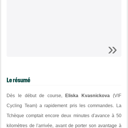
Le résumé
Dès le début de course,
Eliska Kvasnickova
(VIF
Cycling Team) a rapidement pris les commandes. La
Tchèque comptait encore deux minutes d'avance à 50
kilomètres de l'arrivée, avant de porter son avantage à