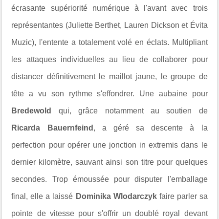
écrasante supériorité numérique à l'avant avec trois
représentantes (Juliette Berthet, Lauren Dickson et Évita
Muzic), l'entente a totalement volé en éclats. Multipliant
les attaques individuelles au lieu de collaborer pour
distancer définitivement le maillot jaune, le groupe de
tête a vu son rythme s'effondrer. Une aubaine pour
Bredewold
qui, grâce notamment au soutien de
Ricarda Bauernfeind
, a géré sa descente à la
perfection pour opérer une jonction in extremis dans le
dernier kilomètre, sauvant ainsi son titre pour quelques
secondes. Trop émoussée pour disputer l'emballage
final, elle a laissé
Dominika Wlodarczyk
faire parler sa
pointe de vitesse pour s'offrir un doublé royal devant