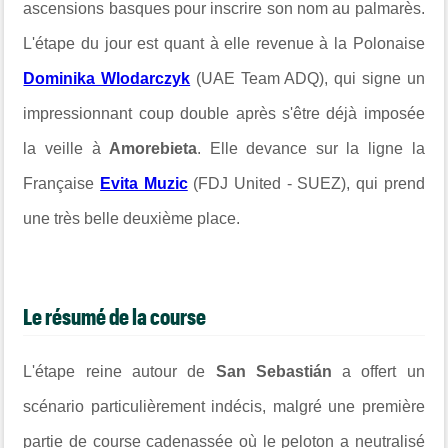
ascensions basques pour inscrire son nom au palmarès.
L'étape du jour est quant à elle revenue à la Polonaise
Dominika Wlodarczyk
(UAE Team ADQ), qui signe un
impressionnant coup double après s'être déjà imposée
la veille à
Amorebieta
. Elle devance sur la ligne la
Française
Evita Muzic
(FDJ United - SUEZ), qui prend
une très belle deuxième place.
Le résumé de la course
L'étape reine autour de
San Sebastián
a offert un
scénario particulièrement indécis, malgré une première
partie de course cadenassée où le peloton a neutralisé