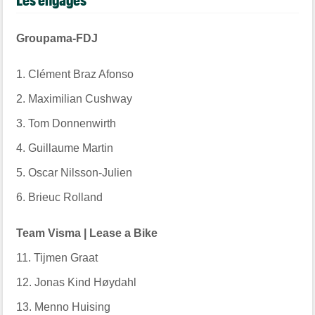
Groupama-FDJ
1. Clément Braz Afonso
2. Maximilian Cushway
3. Tom Donnenwirth
4. Guillaume Martin
5. Oscar Nilsson-Julien
6. Brieuc Rolland
Team Visma | Lease a Bike
11. Tijmen Graat
12. Jonas Kind Høydahl
13. Menno Huising