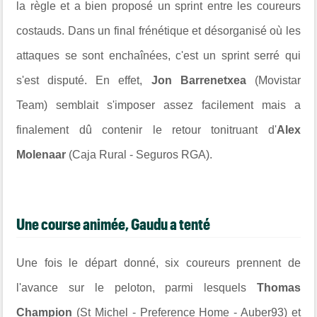
la règle et a bien proposé un sprint entre les coureurs
costauds. Dans un final frénétique et désorganisé où les
attaques se sont enchaînées, c'est un sprint serré qui
s'est disputé. En effet,
Jon Barrenetxea
(Movistar
Team) semblait s'imposer assez facilement mais a
finalement dû contenir le retour tonitruant d'
Alex
Molenaar
(Caja Rural - Seguros RGA).
Une course animée, Gaudu a tenté
Une fois le départ donné, six coureurs prennent de
l'avance sur le peloton, parmi lesquels
Thomas
Champion
(St Michel - Preference Home - Auber93) et