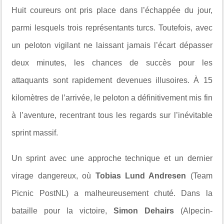
Huit coureurs ont pris place dans l’échappée du jour,
parmi lesquels trois représentants turcs. Toutefois, avec
un peloton vigilant ne laissant jamais l’écart dépasser
deux minutes, les chances de succès pour les
attaquants sont rapidement devenues illusoires. À 15
kilomètres de l’arrivée, le peloton a définitivement mis fin
à l’aventure, recentrant tous les regards sur l’inévitable
sprint massif.
Un sprint avec une approche technique et un dernier
virage dangereux, où
Tobias Lund Andresen
(Team
Picnic PostNL) a malheureusement chuté. Dans la
bataille pour la victoire,
Simon Dehairs
(Alpecin-