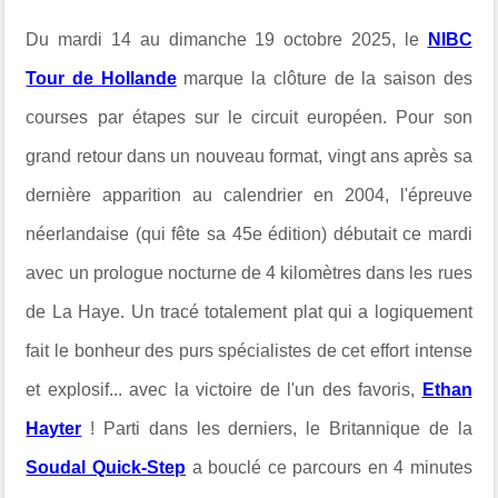
Du mardi 14 au dimanche 19 octobre 2025, le
NIBC
Tour de Hollande
marque la clôture de la saison des
courses par étapes sur le circuit européen. Pour son
grand retour dans un nouveau format, vingt ans après sa
dernière apparition au calendrier en 2004, l'épreuve
néerlandaise (qui fête sa 45e édition) débutait ce mardi
avec un prologue nocturne de 4 kilomètres dans les rues
de
La Haye. Un tracé totalement plat qui a logiquement
fait le bonheur des purs spécialistes de cet effort intense
et explosif... avec la victoire de l'un des favoris,
Ethan
Hayter
! Parti dans les derniers, le Britannique de la
Soudal Quick-Step
a bouclé ce parcours en 4 minutes