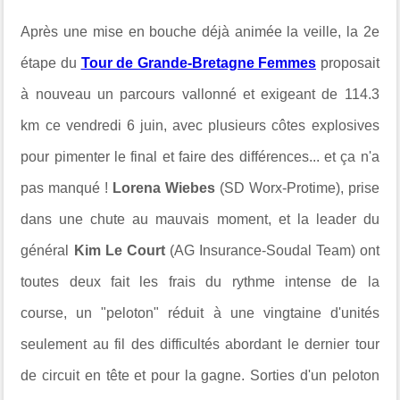
Après une mise en bouche déjà animée la veille, la 2e
étape du
Tour de Grande-Bretagne Femmes
proposait
à nouveau un parcours vallonné et exigeant de 114.3
km ce vendredi 6 juin, avec plusieurs côtes explosives
pour pimenter le final et faire des différences... et ça n'a
pas manqué !
Lorena Wiebes
(SD Worx-Protime), prise
dans une chute au mauvais moment, et la leader du
général
Kim Le Court
(AG Insurance-Soudal Team) ont
toutes deux fait les frais du rythme intense de la
course, un "peloton" réduit à une vingtaine d'unités
seulement au fil des difficultés abordant le dernier tour
de circuit en tête et pour la gagne. Sorties d'un peloton