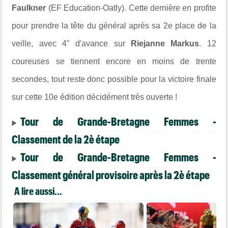
Faulkner
(EF Education-Oatly). Cette dernière en profite
pour prendre la tête du général après sa 2e place de la
veille, avec 4" d'avance sur
Riejanne Markus
. 12
coureuses se tiennent encore en moins de trente
secondes, tout reste donc possible pour la victoire finale
sur cette 10e édition décidément très ouverte !
Tour de Grande-Bretagne Femmes -
Classement de la 2è étape
Tour de Grande-Bretagne Femmes -
Classement général provisoire après la 2è étape
A lire aussi...