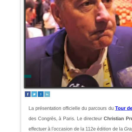
La présentation officielle du parcours du
Tour d
des Congrès, à Paris. Le directeur
Christian 
effectuer à l'occasion de la 112e édition de la
Gra