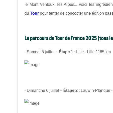
le Mont Ventoux, les Alpes... voici les ingrédien
du
Tour
pour tenter de concocter une édition pass
Le parcours du Tour de France 2025 (tous le
- Samedi 5 juillet –
Étape 1
: Lille - Lille / 185 km
- Dimanche 6 juillet –
Étape 2
: Lauwin-Planque -