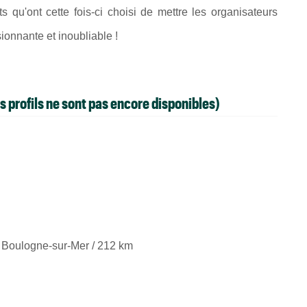
ts qu'ont cette fois-ci choisi de mettre les organisateurs
ionnante et inoubliable !
s profils ne sont pas encore disponibles)
 Boulogne-sur-Mer / 212 km