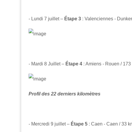
- Lundi 7 juillet –
Étape 3
: Valenciennes - Dunke
- Mardi 8 Juillet –
Étape 4
: Amiens - Rouen / 173
Profil des 22 derniers kilomètres
- Mercredi 9 juillet –
Étape 5
: Caen - Caen / 33 k