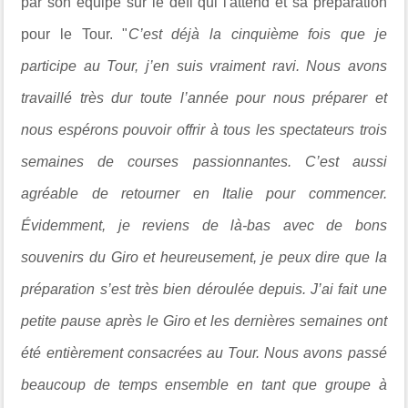
par son équipe sur le défi qui l'attend et sa préparation
pour le Tour. "
C’est déjà la cinquième fois que je
participe au Tour, j’en suis vraiment ravi. Nous avons
travaillé très dur toute l’année pour nous préparer et
nous espérons pouvoir offrir à tous les spectateurs trois
semaines de courses passionnantes. C’est aussi
agréable de retourner en Italie pour commencer.
Évidemment, je reviens de là-bas avec de bons
souvenirs du Giro et heureusement, je peux dire que la
préparation s’est très bien déroulée depuis. J’ai fait une
petite pause après le Giro et les dernières semaines ont
été entièrement consacrées au Tour. Nous avons passé
beaucoup de temps ensemble en tant que groupe à