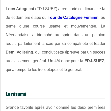
Loes Adegeest
(FDJ-SUEZ) a remporté ce dimanche la
3e et dernière étape du
Tour de Catalogne Féminin
, au
terme d’une course usante et mouvementée. La
Néerlandaise a triomphé au sprint dans un peloton
réduit, parfaitement lancée par sa compatriote et leader
Demi Vollering
, qui conclut cette épreuve par un succès
au classement général. Un 4/4 donc pour la
FDJ-SUEZ
,
qui a remporté les trois étapes et le général.
Le résumé
Grande favorite après avoir dominé les deux premières