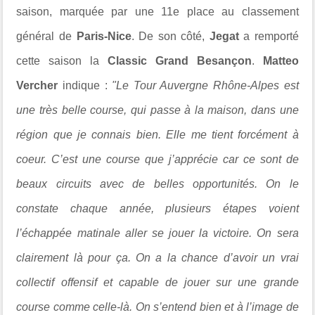
saison, marquée par une 11e place au classement
général de
Paris-Nice
. De son côté,
Jegat
a remporté
cette saison la
Classic Grand Besançon
.
Matteo
Vercher
indique :
"Le Tour Auvergne Rhône-Alpes est
une très belle course, qui passe à la maison, dans une
région que je connais bien. Elle me tient forcément à
coeur. C’est une course que j’apprécie car ce sont de
beaux circuits avec de belles opportunités. On le
constate chaque année, plusieurs étapes voient
l’échappée matinale aller se jouer la victoire. On sera
clairement là pour ça. On a la chance d’avoir un vrai
collectif offensif et capable de jouer sur une grande
course comme celle-là. On s’entend bien et à l’image de