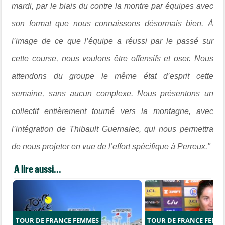
mardi, par le biais du contre la montre par équipes avec
son format que nous connaissons désormais bien. À
l’image de ce que l’équipe a réussi par le passé sur
cette course, nous voulons être offensifs et oser. Nous
attendons du groupe le même état d’esprit cette
semaine, sans aucun complexe. Nous présentons un
collectif entièrement tourné vers la montagne, avec
l’intégration de Thibault Guernalec, qui nous permettra
de nous projeter en vue de l’effort spécifique à Perreux."
A lire aussi...
TOUR DE FRANCE FEMMES
TOUR DE FRANCE FEMM