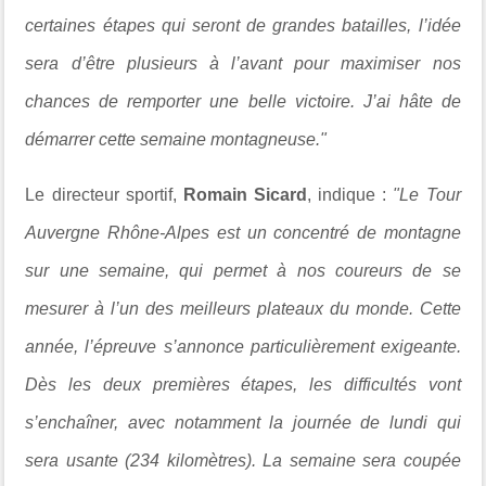
certaines étapes qui seront de grandes batailles, l’idée
sera d’être plusieurs à l’avant pour maximiser nos
chances de remporter une belle victoire. J’ai hâte de
démarrer cette semaine montagneuse."
Le directeur sportif,
Romain Sicard
, indique :
"Le Tour
Auvergne Rhône-Alpes est un concentré de montagne
sur une semaine, qui permet à nos coureurs de se
mesurer à l’un des meilleurs plateaux du monde. Cette
année, l’épreuve s’annonce particulièrement exigeante.
Dès les deux premières étapes, les difficultés vont
s’enchaîner, avec notamment la journée de lundi qui
sera usante (234 kilomètres). La semaine sera coupée