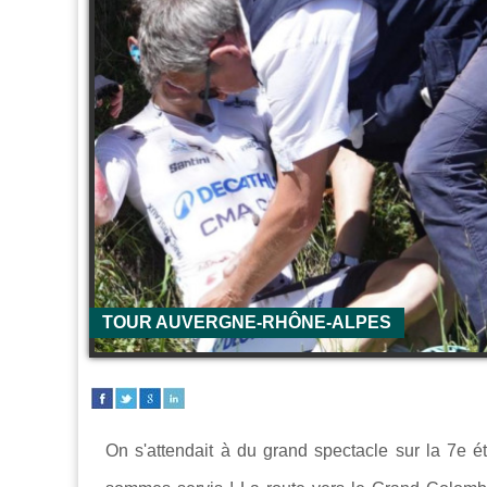
TOUR AUVERGNE-RHÔNE-ALPES
On s'attendait à du grand spectacle sur la 7e 