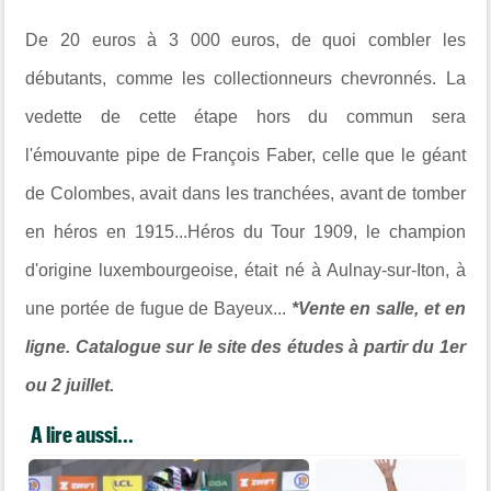
De 20 euros à 3 000 euros, de quoi combler les
débutants, comme les collectionneurs chevronnés. La
vedette de cette étape hors du commun sera
l'émouvante pipe de François Faber, celle que le géant
de Colombes, avait dans les tranchées, avant de tomber
en héros en 1915...Héros du Tour 1909, le champion
d'origine luxembourgeoise, était né à Aulnay-sur-Iton, à
une portée de fugue de Bayeux...
*Vente en salle, et en
ligne. Catalogue sur le site des études à partir du 1er
ou 2 juillet.
A lire aussi...