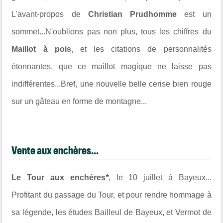
L'avant-propos de
Christian Prudhomme
est un
sommet...N'oublions pas non plus, tous les chiffres du
Maillot à pois
, et les citations de personnalités
étonnantes, que ce maillot magique ne laisse pas
indifférentes...Bref, une nouvelle belle cerise bien rouge
sur un gâteau en forme de montagne...
Vente aux enchères...
Le Tour aux enchères
*
, le 10 juillet à Bayeux...
Profitant du passage du Tour, et pour rendre hommage à
sa légende, les études Bailleul de Bayeux, et Vermot de