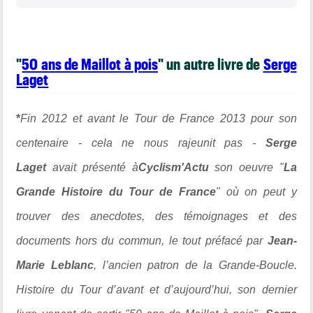
"
50 ans de Maillot à pois
" un autre livre de
Serge
Laget
*
Fin 2012 et avant le Tour de France 2013 pour son
centenaire - cela ne nous rajeunit pas -
Serge
Laget
avait présenté à
Cyclism'Actu
son oeuvre "
La
Grande Histoire du Tour de France
" où on peut y
trouver des anecdotes, des témoignages et des
documents hors du commun, le tout préfacé par
Jean-
Marie Leblanc
, l’ancien patron de la Grande-Boucle.
Histoire du Tour d’avant et d’aujourd’hui, son dernier