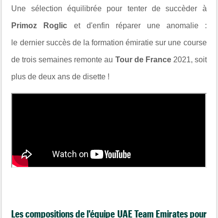
Une sélection équilibrée pour tenter de succèder à
Primoz Roglic
et d'enfin réparer une anomalie :
le
dernier succès de la formation émiratie sur une course
de trois semaines remonte au
Tour de France
2021, soit
plus de deux ans de disette !
Les compositions de l'équipe UAE Team Emirates pour