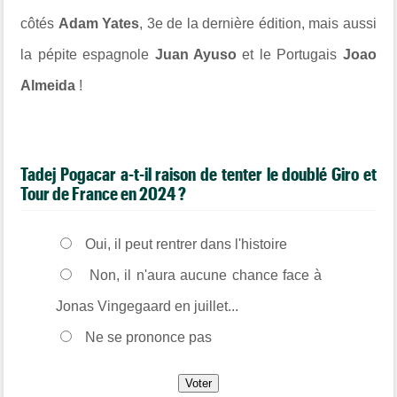
côtés
Adam Yates
, 3e de la dernière édition, mais aussi
la pépite espagnole
Juan Ayuso
et le Portugais
Joao
Almeida
!
Tadej Pogacar a-t-il raison de tenter le doublé Giro et
Tour de France en 2024 ?
Oui, il peut rentrer dans l'histoire
Non, il n'aura aucune chance face à
Jonas Vingegaard en juillet...
Ne se prononce pas