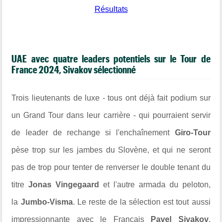
Résultats
UAE avec quatre leaders potentiels sur le Tour de
France 2024, Sivakov sélectionné
Trois lieutenants de luxe - tous ont déjà fait podium sur
un Grand Tour dans leur carrière - qui pourraient servir
de leader de rechange si l'enchaînement
Giro-Tour
pèse trop sur les jambes du Slovène, et qui ne seront
pas de trop pour tenter de renverser le double tenant du
titre
Jonas Vingegaard
et l'autre armada du peloton,
la
Jumbo-Visma
. Le reste de la sélection est tout aussi
impressionnante avec le Français
Pavel Sivakov
,