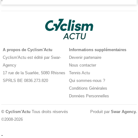
-
A propos de Cyclism'Actu
Informations supplémentaires
Cyclism'Actu est édité par Swar-
Devenir partenaire
Agency
Nous contacter
17 rue de la Suarlée, 5080 Rhisnes
Tennis Actu
SPRLS BE 0836.273.820
Qui sommes-nous ?
Conditions Générales
Données Personnelles
© Cyclism'Actu
Tous droits réservés
Produit par
Swar Agency
.
©2008-2026
-