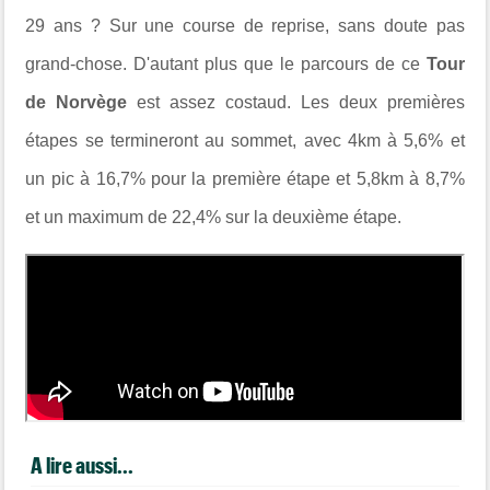
29 ans ? Sur une course de reprise, sans doute pas
grand-chose. D'autant plus que le parcours de ce
Tour
de Norvège
est assez costaud. Les deux premières
étapes se termineront au sommet, avec 4km à 5,6% et
un pic à 16,7% pour la première étape et 5,8km à 8,7%
et un maximum de 22,4% sur la deuxième étape.
A lire aussi...