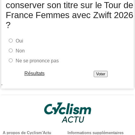
conserver son titre sur le Tour de
France Femmes avec Zwift 2026
?
Oui
Non
Ne se prononce pas
Résultats
-
A propos de Cyclism'Actu
Informations supplémentaires