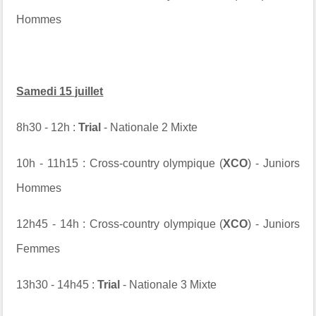
Hommes
Samedi 15 juillet
8h30 - 12h :
Trial
- Nationale 2 Mixte
10h - 11h15 : Cross-country olympique (
XCO
) - Juniors
Hommes
12h45 - 14h : Cross-country olympique (
XCO
) - Juniors
Femmes
13h30 - 14h45 :
Trial
- Nationale 3 Mixte