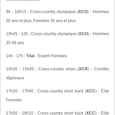
9h - 10h15 : Cross-country olympique (
XCO
) - Hommes
50 ans et plus, Femmes 35 ans et plus
10h45 - 12h : Cross-country olympique (
XCO
) - Hommes
35-49 ans
14h - 17h :
Trial
- Expert Hommes
14h30 - 15h45 : Cross-country relais (
XCR
) - Comités
régionaux
17h20 - 17h40 : Cross-country short track (
XCC
) - Élite
Femmes
17h50 - 18h10 : Cross-country short track (
XCC
) - Élite