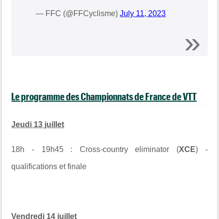
— FFC (@FFCyclisme)
July 11, 2023
Le programme des Championnats de France de VTT
Jeudi 13 juillet
18h - 19h45 : Cross-country eliminator (
XCE
) -
qualifications et finale
Vendredi 14 juillet