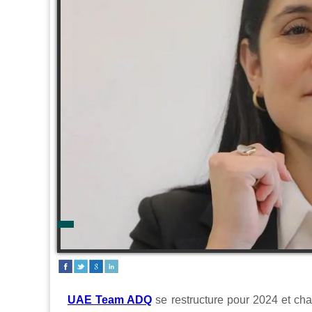
UAE Team ADQ
se restructure pour 2024 et c