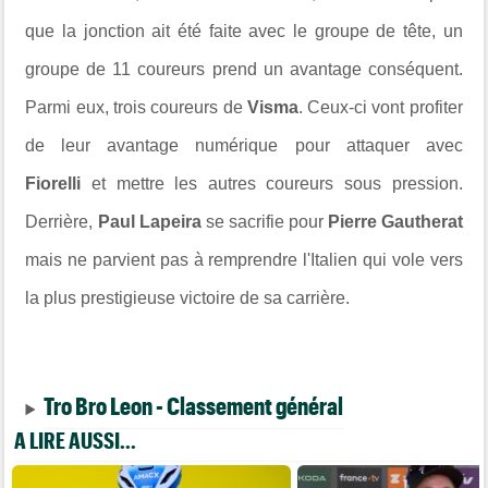
que la jonction ait été faite avec le groupe de tête, un
groupe de 11 coureurs prend un avantage conséquent.
Parmi eux, trois coureurs de
Visma
. Ceux-ci vont profiter
de leur avantage numérique pour attaquer avec
Fiorelli
et mettre les autres coureurs sous pression.
Derrière,
Paul Lapeira
se sacrifie pour
Pierre Gautherat
mais ne parvient pas à remprendre l'Italien qui vole vers
la plus prestigieuse victoire de sa carrière.
Tro Bro Leon - Classement général
A LIRE AUSSI...