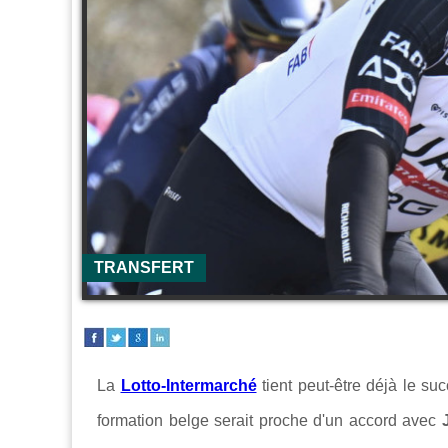
TRANSFERT
La
Lotto-Intermarché
tient peut-être déjà le su
formation belge serait proche d'un accord avec