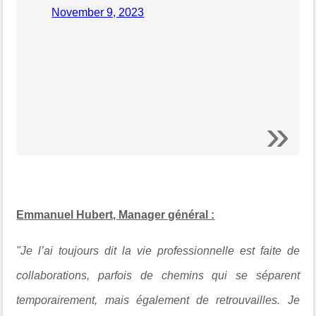
November 9, 2023
Emmanuel Hubert, Manager général :
"Je l’ai toujours dit la vie professionnelle est faite de
collaborations, parfois de chemins qui se séparent
temporairement, mais également de retrouvailles. Je