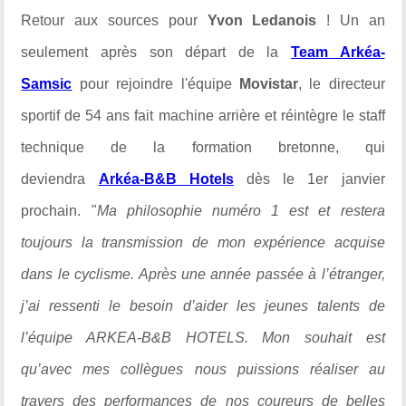
Retour aux sources pour
Yvon Ledanois
! Un an
seulement après son départ de la
Team Arkéa-
Samsic
pour rejoindre l'équipe
Movistar
, le directeur
sportif de 54 ans fait machine arrière et réintègre le staff
technique de la formation bretonne, qui
deviendra
Arkéa-B&B Hotels
dès le 1er janvier
prochain. "
Ma philosophie numéro 1 est et restera
toujours la transmission de mon expérience acquise
dans le cyclisme. Après une année passée à l’étranger,
j’ai ressenti le besoin d’aider les jeunes talents de
l’équipe ARKEA-B&B HOTELS. Mon souhait est
qu’avec mes collègues nous puissions réaliser au
travers des performances de nos coureurs de belles