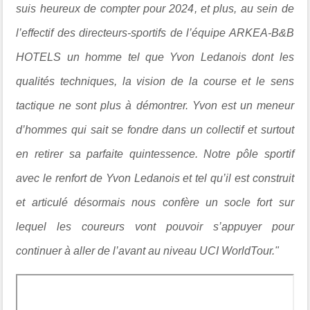
suis heureux de compter pour 2024, et plus, au sein de
l’effectif des directeurs-sportifs de l’équipe ARKEA-B&B
HOTELS un homme tel que Yvon Ledanois dont les
qualités techniques, la vision de la course et le sens
tactique ne sont plus à démontrer. Yvon est un meneur
d’hommes qui sait se fondre dans un collectif et surtout
en retirer sa parfaite quintessence. Notre pôle sportif
avec le renfort de Yvon Ledanois et tel qu’il est construit
et articulé désormais nous confère un socle fort sur
lequel les coureurs vont pouvoir s’appuyer pour
continuer à aller de l’avant au niveau UCI WorldTour."