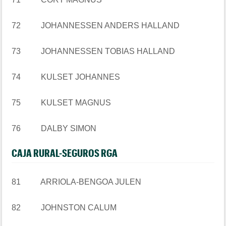
72 JOHANNESSEN ANDERS HALLAND
73 JOHANNESSEN TOBIAS HALLAND
74 KULSET JOHANNES
75 KULSET MAGNUS
76 DALBY SIMON
CAJA RURAL-SEGUROS RGA
81 ARRIOLA-BENGOA JULEN
82 JOHNSTON CALUM