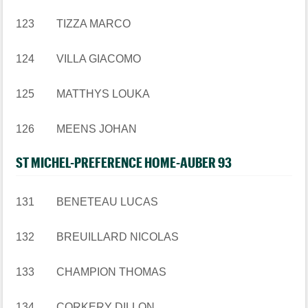
123 TIZZA MARCO
124 VILLA GIACOMO
125 MATTHYS LOUKA
126 MEENS JOHAN
ST MICHEL-PREFERENCE HOME-AUBER 93
131 BENETEAU LUCAS
132 BREUILLARD NICOLAS
133 CHAMPION THOMAS
134 CORKERY DILLON