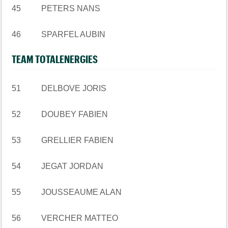
45 PETERS NANS
46 SPARFEL AUBIN
TEAM TOTALENERGIES
51 DELBOVE JORIS
52 DOUBEY FABIEN
53 GRELLIER FABIEN
54 JEGAT JORDAN
55 JOUSSEAUME ALAN
56 VERCHER MATTEO