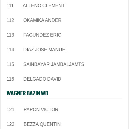
111 ALLENO CLEMENT
112 OKAMIKA ANDER
113 FAGUNDEZ ERIC
114 DIAZ JOSE MANUEL
115 SAINBAYAR JAMBALJAMTS
116 DELGADO DAVID
WAGNER BAZIN WB
121 PAPON VICTOR
122 BEZZA QUENTIN