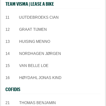
TEAM VISMA | LEASE A BIKE
11 UIJTDEBROEKS CIAN
12 GRAAT TIJMEN
13 HUISING MENNO
14 NORDHAGEN JØRGEN
15 VAN BELLE LOE
16 HØYDAHL JONAS KIND
COFIDIS
21 THOMAS BENJAMIN