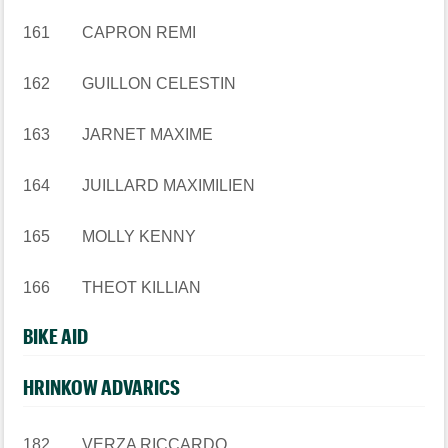
161 CAPRON REMI
162 GUILLON CELESTIN
163 JARNET MAXIME
164 JUILLARD MAXIMILIEN
165 MOLLY KENNY
166 THEOT KILLIAN
BIKE AID
HRINKOW ADVARICS
182 VERZA RICCARDO