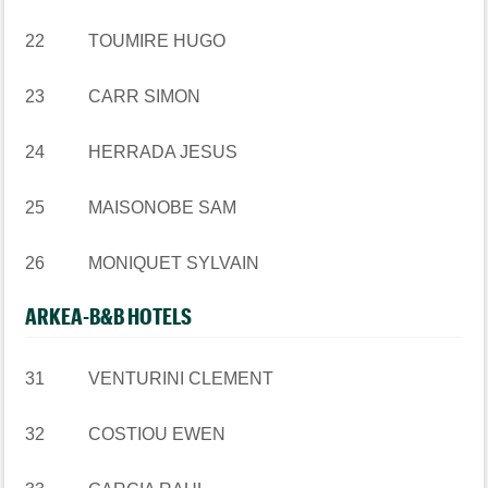
22 TOUMIRE HUGO
23 CARR SIMON
24 HERRADA JESUS
25 MAISONOBE SAM
26 MONIQUET SYLVAIN
ARKEA-B&B HOTELS
31 VENTURINI CLEMENT
32 COSTIOU EWEN