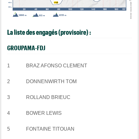
La liste des engagés (provisoire) :
GROUPAMA-FDJ
1 BRAZ AFONSO CLEMENT
2 DONNENWIRTH TOM
3 ROLLAND BRIEUC
4 BOWER LEWIS
5 FONTAINE TITOUAN