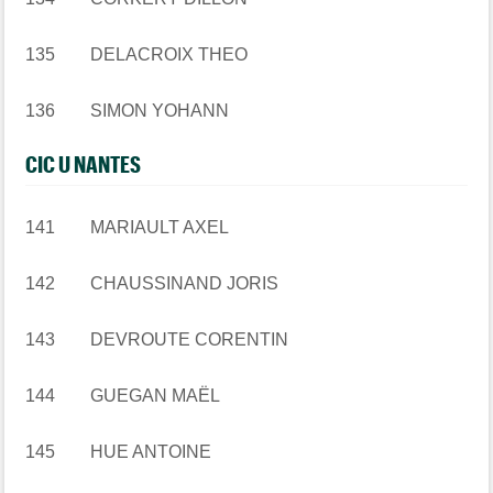
135 DELACROIX THEO
136 SIMON YOHANN
CIC U NANTES
141 MARIAULT AXEL
142 CHAUSSINAND JORIS
143 DEVROUTE CORENTIN
144 GUEGAN MAËL
145 HUE ANTOINE