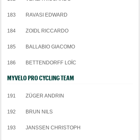
183 RAVASI EDWARD
184 ZOIDL RICCARDO
185 BALLABIO GIACOMO
186 BETTENDORFF LOÏC
MYVELO PRO CYCLING TEAM
191 ZÜGER ANDRIN
192 BRUN NILS
193 JANSSEN CHRISTOPH