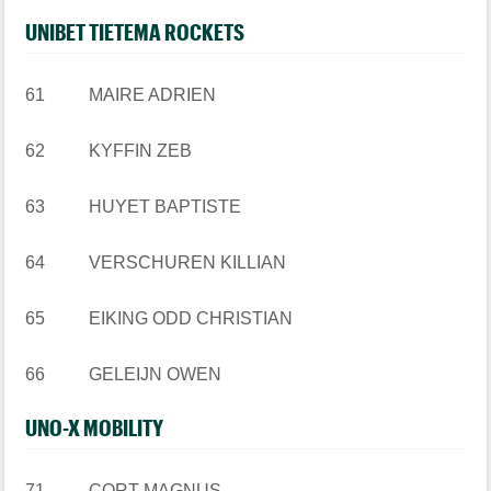
UNIBET TIETEMA ROCKETS
61 MAIRE ADRIEN
62 KYFFIN ZEB
63 HUYET BAPTISTE
64 VERSCHUREN KILLIAN
65 EIKING ODD CHRISTIAN
66 GELEIJN OWEN
UNO-X MOBILITY
71 CORT MAGNUS