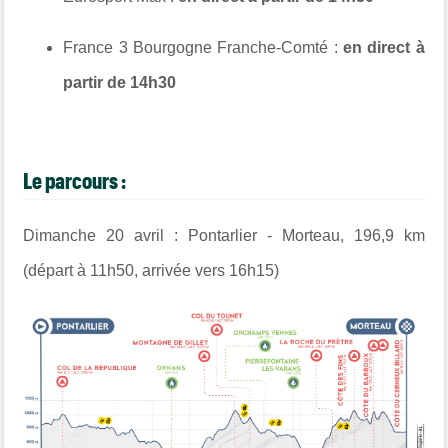
France 3 Bourgogne Franche-Comté :
en direct à
partir de 14h30
Le parcours :
Dimanche 20 avril : Pontarlier - Morteau, 196,9 km
(départ à 11h50, arrivée vers 16h15)