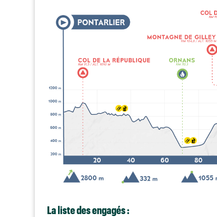
La liste des engagés :