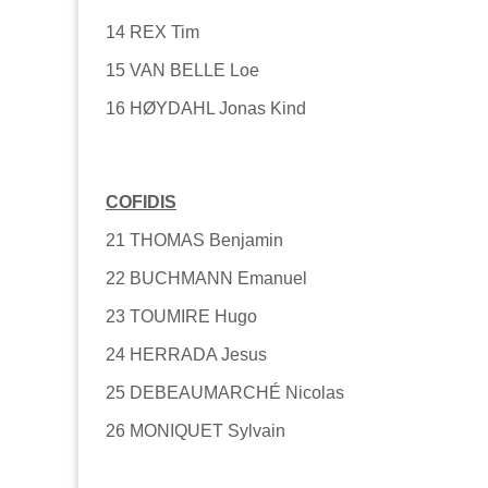
14 REX Tim
15 VAN BELLE Loe
16 HØYDAHL Jonas Kind
COFIDIS
21 THOMAS Benjamin
22 BUCHMANN Emanuel
23 TOUMIRE Hugo
24 HERRADA Jesus
25 DEBEAUMARCHÉ Nicolas
26 MONIQUET Sylvain