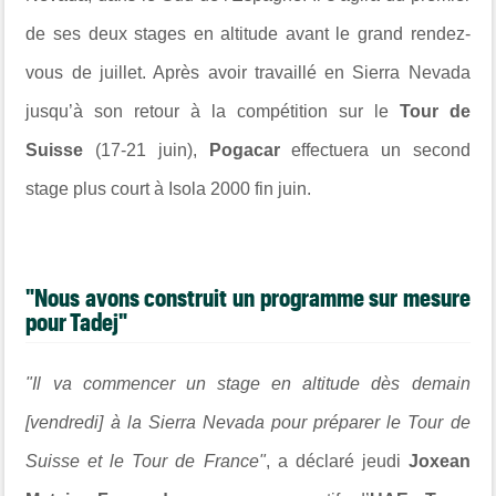
de ses deux stages en altitude avant le grand rendez-
vous de juillet. Après avoir travaillé en Sierra Nevada
jusqu’à son retour à la compétition sur le
Tour de
Suisse
(17-21 juin),
Pogacar
effectuera un second
stage plus court à Isola 2000 fin juin.
"Nous avons construit un programme sur mesure
pour Tadej"
"Il va commencer un stage en altitude dès demain
[vendredi] à la Sierra Nevada pour préparer le Tour de
Suisse et le Tour de France"
, a déclaré jeudi
Joxean