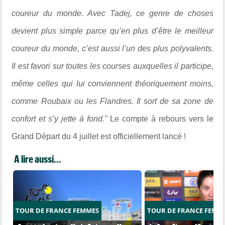
coureur du monde. Avec Tadej, ce genre de choses
devient plus simple parce qu’en plus d’être le meilleur
coureur du monde, c’est aussi l’un des plus polyvalents.
Il est favori sur toutes les courses auxquelles il participe,
même celles qui lui conviennent théoriquement moins,
comme Roubaix ou les Flandres. Il sort de sa zone de
confort et s’y jette à fond."
Le compte à rebours vers le
Grand Départ du 4 juillet est officiellement lancé !
A lire aussi...
TOUR DE FRANCE FEMMES
TOUR DE FRANCE FEMM